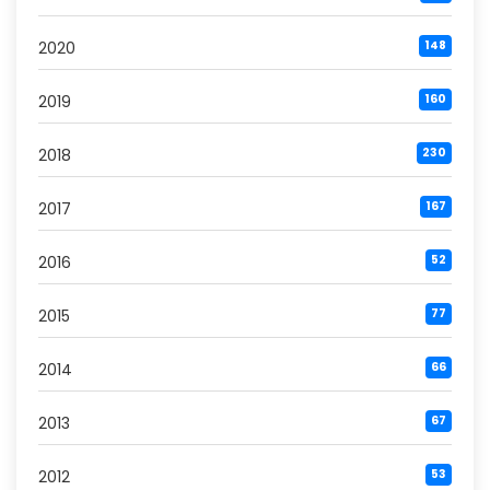
2020
148
2019
160
2018
230
2017
167
2016
52
2015
77
2014
66
2013
67
2012
53