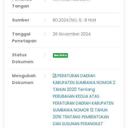
Tangan
Sumber
:
BD.2024/NO. 6 : 8 HLM
Tanggal
:
26 November 2024
Penetapan
Status
:
Berlaku
Dokumen
Mengubah
:
PERATURAN DAERAH
Dokumen
KABUPATEN SUMBAWA NOMOR 2
TAHUN 2020 Tentang
PERUBAHAN KEDUA ATAS
PERATURAN DAERAH KABUPATEN
SUMBAWA NOMOR 12 TAHUN
2016 TENTANG PEMBENTUKAN
DAN SUSUNAN PERANGKAT