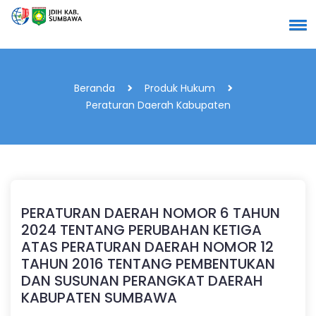
Beranda
Produk Hukum
Peraturan Daerah Kabupaten
PERATURAN DAERAH NOMOR 6 TAHUN
2024 TENTANG PERUBAHAN KETIGA
ATAS PERATURAN DAERAH NOMOR 12
TAHUN 2016 TENTANG PEMBENTUKAN
DAN SUSUNAN PERANGKAT DAERAH
KABUPATEN SUMBAWA