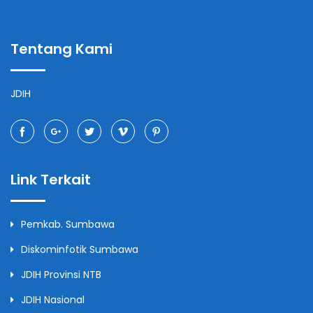
Tentang Kami
JDIH
Link Terkait
Pemkab. Sumbawa
Diskominfotik Sumbawa
JDIH Provinsi NTB
JDIH Nasional