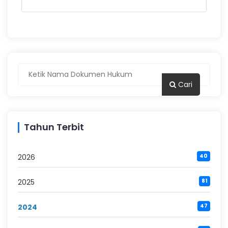
Cari
Tahun Terbit
2026
40
2025
81
2024
47