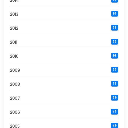
2014
2013
67
2012
53
2011
52
2010
98
2009
25
2008
73
2007
56
2006
47
2005
46