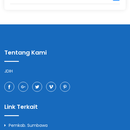
Tentang Kami
JDIH
Link Terkait
Pemkab. Sumbawa