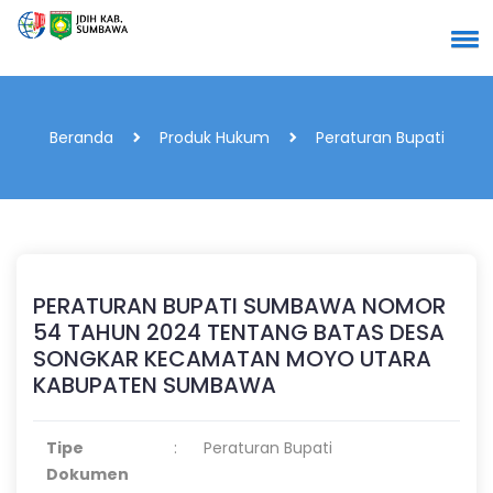
Beranda
Produk Hukum
Peraturan Bupati
PERATURAN BUPATI SUMBAWA NOMOR
54 TAHUN 2024 TENTANG BATAS DESA
SONGKAR KECAMATAN MOYO UTARA
KABUPATEN SUMBAWA
Tipe
:
Peraturan Bupati
Dokumen