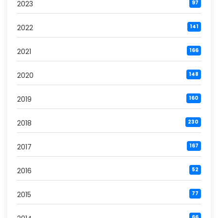
2023
97
2022
141
2021
166
2020
148
2019
160
2018
230
2017
167
2016
52
2015
77
66