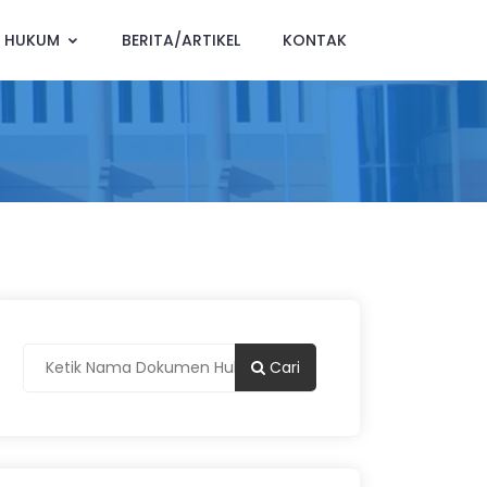
K HUKUM
BERITA/ARTIKEL
KONTAK
Cari