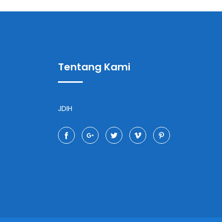
Tentang Kami
JDIH