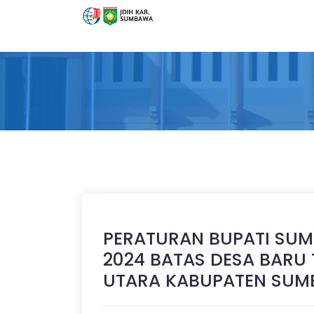
PERATURAN BUPATI SU
2024 BATAS DESA BAR
UTARA KABUPATEN SU