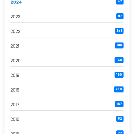
2024
47
2023
97
2022
141
2021
166
2020
148
2019
160
2018
230
2017
167
2016
52
77