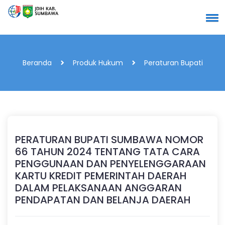
Beranda
Produk Hukum
Peraturan Bupati
PERATURAN BUPATI SUMBAWA NOMOR
66 TAHUN 2024 TENTANG TATA CARA
PENGGUNAAN DAN PENYELENGGARAAN
KARTU KREDIT PEMERINTAH DAERAH
DALAM PELAKSANAAN ANGGARAN
PENDAPATAN DAN BELANJA DAERAH