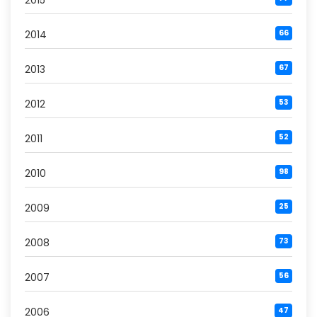
2015
2014
66
2013
67
2012
53
2011
52
2010
98
2009
25
2008
73
2007
56
2006
47