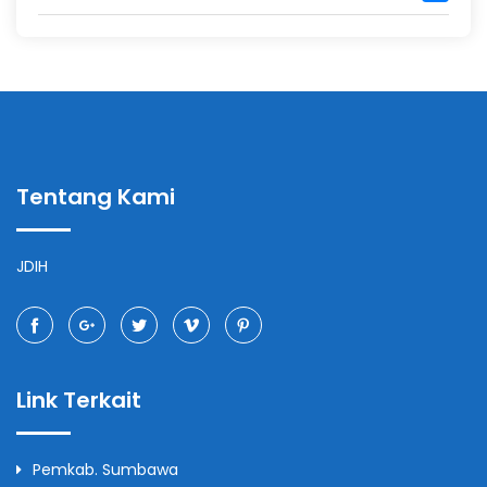
Tentang Kami
JDIH
Link Terkait
Pemkab. Sumbawa