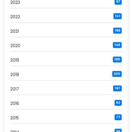
2023
97
2022
141
2021
166
2020
148
2019
160
2018
230
2017
167
2016
52
2015
77
66