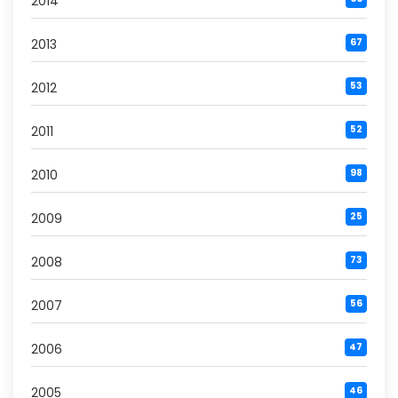
2014
2013
67
2012
53
2011
52
2010
98
2009
25
2008
73
2007
56
2006
47
2005
46