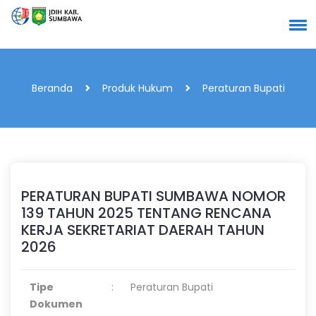
Beranda
Produk Hukum
Peraturan Bupati
PERATURAN BUPATI SUMBAWA NOMOR
139 TAHUN 2025 TENTANG RENCANA
KERJA SEKRETARIAT DAERAH TAHUN
2026
Tipe
:
Peraturan Bupati
Dokumen