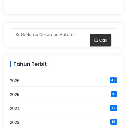
Cari
Tahun Terbit
2026
40
2025
81
2024
47
2023
97