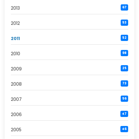
2013
67
2012
53
2011
52
2010
98
2009
25
2008
73
2007
56
2006
47
2005
46