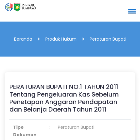
Beranda
Produk Hukum
Peraturan Bupati
PERATURAN BUPATI NO.1 TAHUN 2011
Tentang Pengeluaran Kas Sebelum
Penetapan Anggaran Pendapatan
dan Belanja Daerah Tahun 2011
Tipe
:
Peraturan Bupati
Dokumen