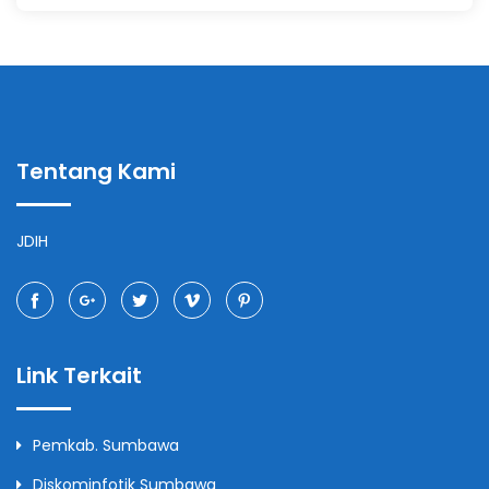
Tentang Kami
JDIH
Link Terkait
Pemkab. Sumbawa
Diskominfotik Sumbawa