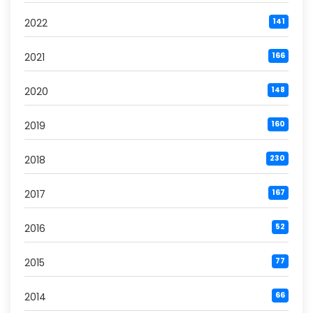
2022
141
2021
166
2020
148
2019
160
2018
230
2017
167
2016
52
2015
77
2014
66