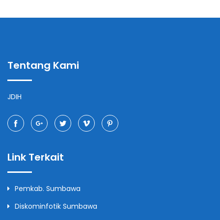
Tentang Kami
JDIH
Link Terkait
Pemkab. Sumbawa
Diskominfotik Sumbawa