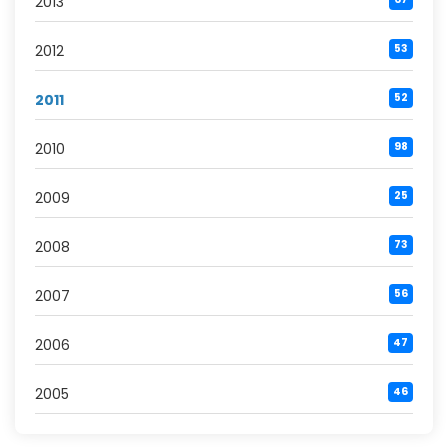
2013
2012
53
2011
52
2010
98
2009
25
2008
73
2007
56
2006
47
2005
46