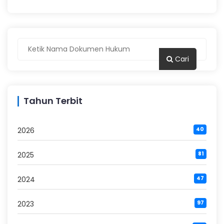
Cari
Tahun Terbit
2026
40
2025
81
2024
47
2023
97