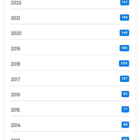
2022
141
2021
166
2020
148
2019
160
2018
230
2017
167
2016
52
2015
77
2014
66
67